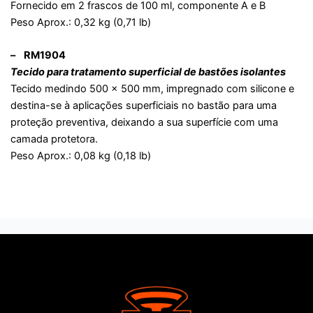
Fornecido em 2 frascos de 100 ml, componente A e B
Peso Aprox.: 0,32 kg (0,71 lb)
– RM1904
Tecido para tratamento superficial de bastões isolantes
Tecido medindo 500 x 500 mm, impregnado com silicone e
destina-se à aplicações superficiais no bastão para uma
proteção preventiva, deixando a sua superfície com uma
camada protetora.
Peso Aprox.: 0,08 kg (0,18 lb)