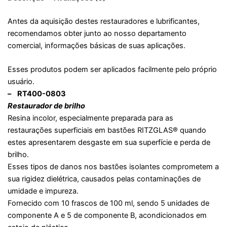
Antes da aquisição destes restauradores e lubrificantes,
recomendamos obter junto ao nosso departamento
comercial, informações básicas de suas aplicações.
Esses produtos podem ser aplicados facilmente pelo próprio
usuário.
– RT400-0803
Restaurador de brilho
Resina incolor, especialmente preparada para as
restaurações superficiais em bastões RITZGLAS® quando
estes apresentarem desgaste em sua superfície e perda de
brilho.
Esses tipos de danos nos bastões isolantes comprometem a
sua rigidez dielétrica, causados pelas contaminações de
umidade e impureza.
Fornecido com 10 frascos de 100 ml, sendo 5 unidades de
componente A e 5 de componente B, acondicionados em