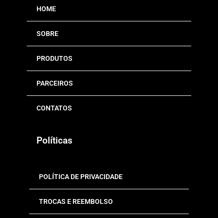
HOME
SOBRE
PRODUTOS
PARCEIROS
CONTATOS
Políticas
POLÍTICA DE PRIVACIDADE
TROCAS E REEMBOLSO