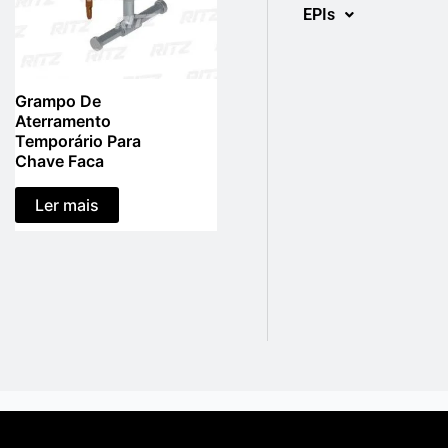
EPIs
Grampo De
Aterramento
Temporário Para
Chave Faca
Ler mais