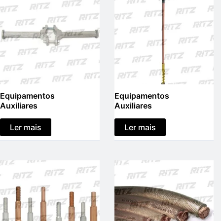
Equipamentos
Equipamentos
Auxiliares
Auxiliares
Ler mais
Ler mais