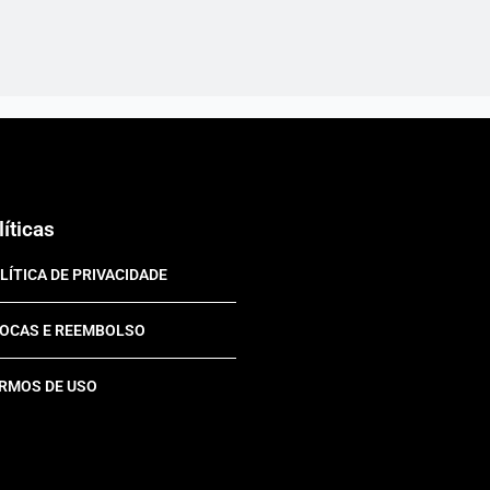
líticas
LÍTICA DE PRIVACIDADE
OCAS E REEMBOLSO
RMOS DE USO