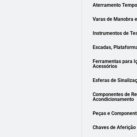
Aterramento Tempo
Varas de Manobra e
Instrumentos de Te
Escadas, Plataform
Ferramentas para I
Acessórios
Esferas de Sinaliza
Componentes de Res
Acondicionamento
Peças e Component
Chaves de Aferição 