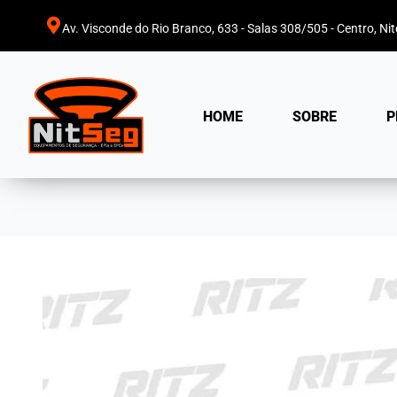
Av. Visconde do Rio Branco, 633 - Salas 308/505 - Centro, Nite
HOME
SOBRE
P