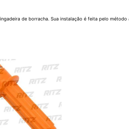
gadeira de borracha. Sua instalação é feita pelo método 