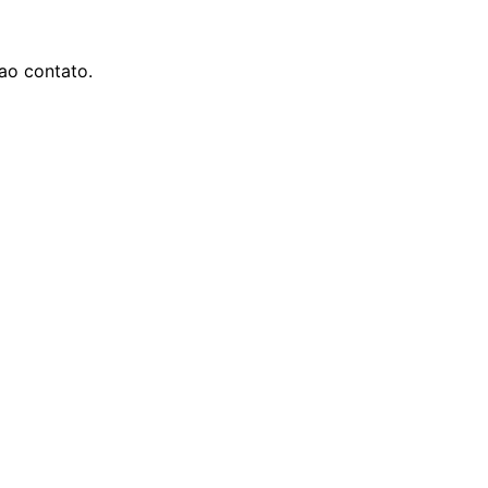
ao contato.