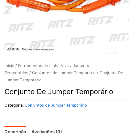
Início
/
Ferramentas de Linha Viva
/
Jumpers
Temporários
/
Conjuntos de Jumper Temporário
/ Conjunto De
Jumper Temporário
Conjunto De Jumper Temporário
Categoria:
Conjuntos de Jumper Temporário
Descrição
Avaliações (0)