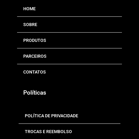
HOME
SOBRE
PRODUTOS
PARCEIROS
CONTATOS
Políticas
POLÍTICA DE PRIVACIDADE
TROCAS E REEMBOLSO