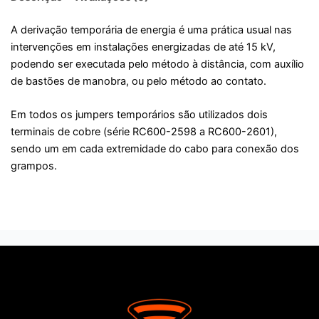
A derivação temporária de energia é uma prática usual nas
intervenções em instalações energizadas de até 15 kV,
podendo ser executada pelo método à distância, com auxílio
de bastões de manobra, ou pelo método ao contato.
Em todos os jumpers temporários são utilizados dois
terminais de cobre (série RC600-2598 a RC600-2601),
sendo um em cada extremidade do cabo para conexão dos
grampos.