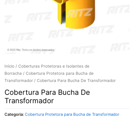
Início
/
Coberturas Protetoras e Isolantes de
Borracha
/
Cobertura Protetora para Bucha de
Transformador
/ Cobertura Para Bucha De Transformador
Cobertura Para Bucha De
Transformador
Categoria:
Cobertura Protetora para Bucha de Transformador