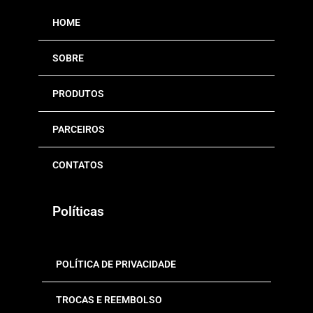
HOME
SOBRE
PRODUTOS
PARCEIROS
CONTATOS
Políticas
POLÍTICA DE PRIVACIDADE
TROCAS E REEMBOLSO