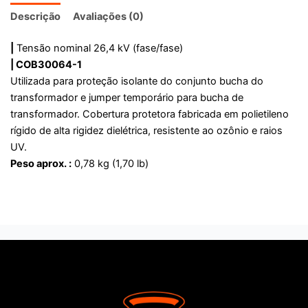
Descrição
Avaliações (0)
|
Tensão nominal 26,4 kV (fase/fase)
| COB30064-1
Utilizada para proteção isolante do conjunto bucha do
transformador e jumper temporário para bucha de
transformador. Cobertura protetora fabricada em polietileno
rígido de alta rigidez dielétrica, resistente ao ozônio e raios
UV.
Peso aprox. :
0,78 kg (1,70 lb)