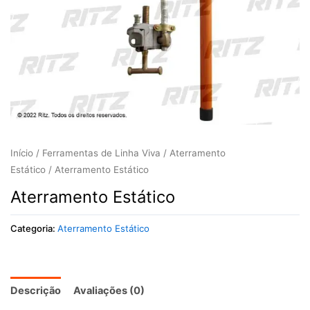
Início
/
Ferramentas de Linha Viva
/
Aterramento
Estático
/ Aterramento Estático
Aterramento Estático
Categoria:
Aterramento Estático
Descrição
Avaliações (0)