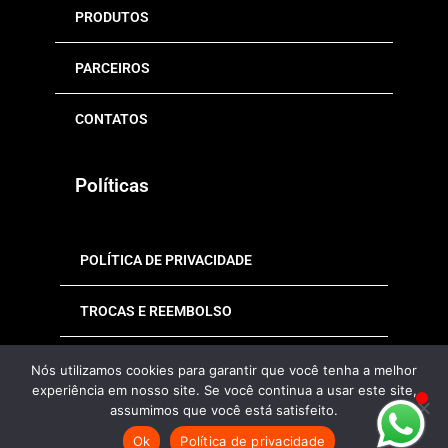
PRODUTOS
PARCEIROS
CONTATOS
Políticas
POLÍTICA DE PRIVACIDADE
TROCAS E REEMBOLSO
TERMOS DE USO
Nós utilizamos cookies para garantir que você tenha a melhor
experiência em nosso site. Se você continua a usar este site,
assumimos que você está satisfeito.
Ok
Política de privacidade