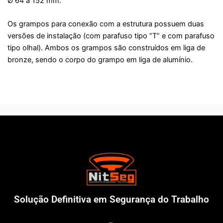
Ø 64 a 152 mm.
Os grampos para conexão com a estrutura possuem duas
versões de instalação (com parafuso tipo “T” e com parafuso
tipo olhal). Ambos os grampos são construídos em liga de
bronze, sendo o corpo do grampo em liga de alumínio.
Solução Definitiva em Segurança do Trabalho