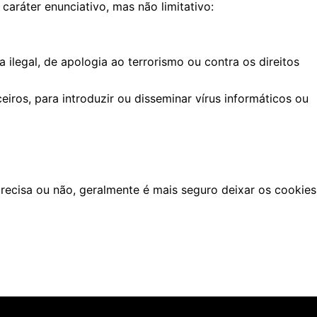
ráter enunciativo, mas não limitativo:
 ilegal, de apologia ao terrorismo ou contra os direitos
iros, para introduzir ou disseminar vírus informáticos ou
ecisa ou não, geralmente é mais seguro deixar os cookies