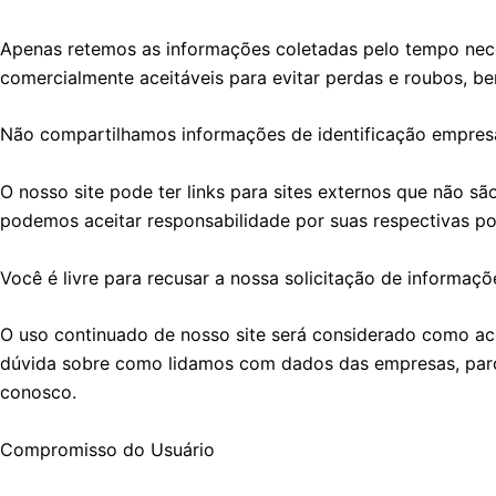
Apenas retemos as informações coletadas pelo tempo nec
comercialmente aceitáveis ​​para evitar perdas e roubos, 
Não compartilhamos informações de identificação empresar
O nosso site pode ter links para sites externos que não s
podemos aceitar responsabilidade por suas respectivas pol
Você é livre para recusar a nossa solicitação de informa
O uso continuado de nosso site será considerado como ace
dúvida sobre como lidamos com dados das empresas, parcei
conosco.
Compromisso do Usuário